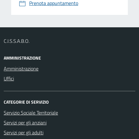
Prenota appuntamento
C.I.S.S.A.B.O.
AMMINISTRAZIONE
Amministrazione
Uffici
CATEGORIE DI SERVIZIO
Servizio Sociale Territoriale
Servizi per gli anziani
Servizi per gli adulti