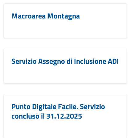
Macroarea Montagna
Servizio Assegno di Inclusione ADI
Punto Digitale Facile. Servizio
concluso il 31.12.2025