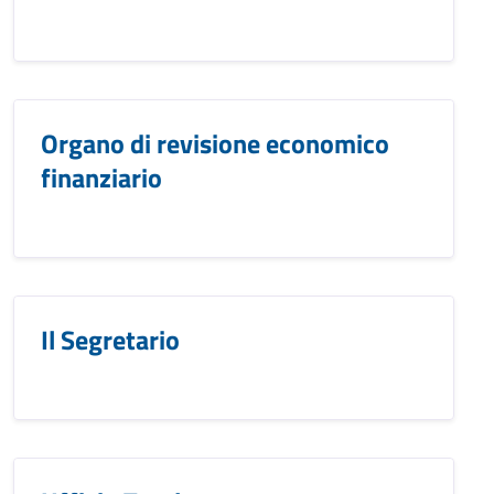
Organo di revisione economico
finanziario
Il Segretario