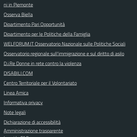
ni in Piemonte
Osserva Biella
Dipartimento Pari Opportunità
Dipartimento per le Politiche della Famiglia
WELFORUM.IT Osservatorio Nazionale sulle Politiche Sociali
Osservatorio regionale sull'immigrazione e sul diritto di asilo
D.i.Re Donne in rete contro la violenza
DISABILI.COM
Centro Territoriale per il Volontariato
Linea Amica
Informativa privacy
Note legali
Dichiarazione di accessibilità
Amministrazione trasparente