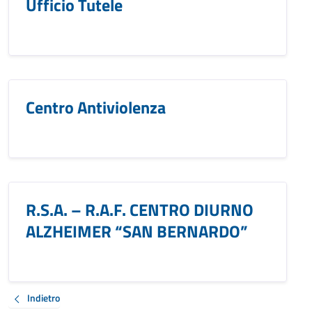
Ufficio Tutele
Centro Antiviolenza
R.S.A. – R.A.F. CENTRO DIURNO
ALZHEIMER “SAN BERNARDO”
Indietro