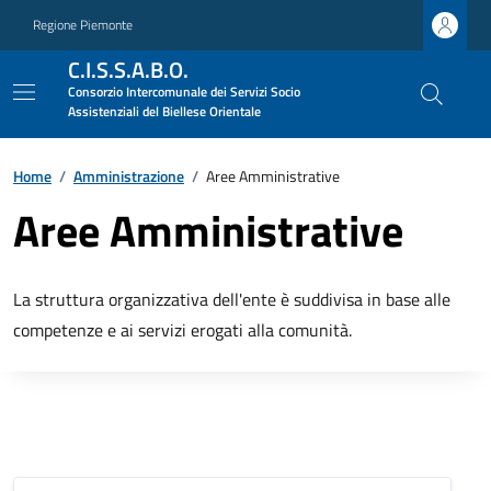
Regione Piemonte
C.I.S.S.A.B.O.
Consorzio Intercomunale dei Servizi Socio
Assistenziali del Biellese Orientale
Home
/
Amministrazione
/
Aree Amministrative
Aree Amministrative
La struttura organizzativa dell'ente è suddivisa in base alle
competenze e ai servizi erogati alla comunità.