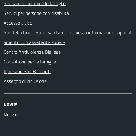
Servizi per i minori e le famiglie
Servizi per persone con disabilità
Accesso civico
Sportello Unico Socio Sanitario - richiesta informazioni e appunt
amento con assistente sociale
Centro Antiviolenza Biellese
Consultorio per le famiglie
Il presidio San Bernardo
Assegno di inclusione
NOVITÀ
Notizie