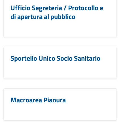
Ufficio Segreteria / Protocollo e
di apertura al pubblico
Sportello Unico Socio Sanitario
Macroarea Pianura