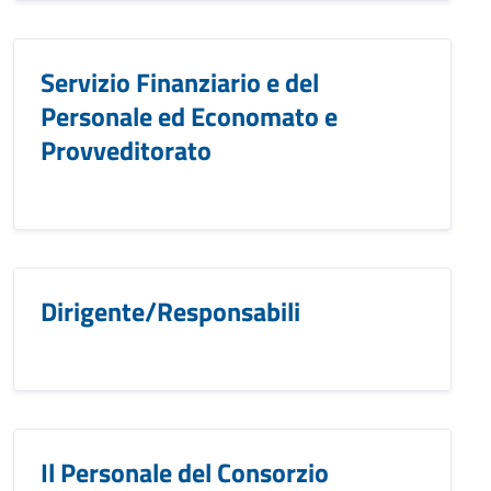
Servizio Finanziario e del
Personale ed Economato e
Provveditorato
Dirigente/Responsabili
Il Personale del Consorzio