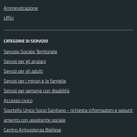
Amministrazione
Uffici
CATEGORIE DI SERVIZIO
Servizio Sociale Territoriale
Servizi per gli anziani
Servizi per gli adulti
Servizi per i minori e le famiglie
Servizi per persone con disabilità
Accesso civico
Sportello Unico Socio Sanitario - richiesta informazioni e appunt
amento con assistente sociale
Centro Antiviolenza Biellese