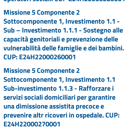
Missione 5 Componente 2
Sottocomponente 1, Investimento 1.1 -
Sub – Investimento 1.1.1 - Sostegno alle
capacità genitoriali e prevenzione delle
vulnerabilità delle famiglie e dei bambini.
CUP: E24H22000260001
Missione 5 Componente 2
Sottocomponente 1, Investimento 1.1
Sub-investimento 1.1.3 - Rafforzare i
servizi sociali domiciliari per garantire
una dimissione assistita precoce e
prevenire altr ricoveri in ospedale. CUP:
E24H22000270001