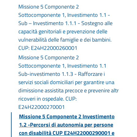
Missione 5 Componente 2
Sottocomponente 1, Investimento 1.1 -
Sub – Investimento 1.1.1 - Sostegno alle
capacità genitoriali e prevenzione delle
vulnerabilità delle famiglie e dei bambini.
CUP: E24H22000260001
Missione 5 Componente 2
Sottocomponente 1, Investimento 1.1
Sub-investimento 1.1.3 - Rafforzare i
servizi sociali domiciliari per garantire una
dimissione assistita precoce e prevenire altr
ricoveri in ospedale. CUP:
E24H22000270001
Missione 5 Componente 2 Investimento
1.2 -Percorsi di autonomia per persone
con disabilità CUP E24H22000290001 e