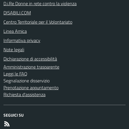
D.i.Re Donne in rete contro la violenza
DISABILI.COM
Centro Territoriale per il Volontariato
Linea Amica
Informativa privacy
Note legali
Dichiarazione di accessibilità
Amministrazione trasparente
Leggi le FAQ
Segnalazione disservizio
Prenotazione appuntamento
Richiesta d'assistenza
SEGUICI SU