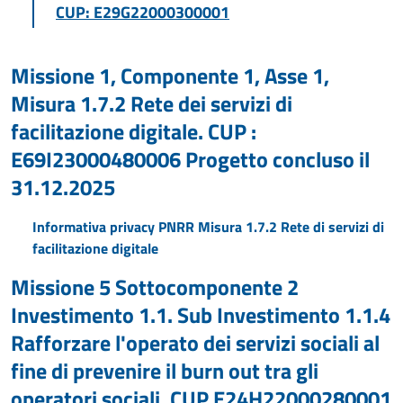
CUP: E29G22000300001
Missione 1, Componente 1, Asse 1,
Misura 1.7.2 Rete dei servizi di
facilitazione digitale. CUP :
E69I23000480006 Progetto concluso il
31.12.2025
Informativa privacy PNRR Misura 1.7.2 Rete di servizi di
facilitazione digitale
Missione 5 Sottocomponente 2
Investimento 1.1. Sub Investimento 1.1.4
Rafforzare l'operato dei servizi sociali al
fine di prevenire il burn out tra gli
operatori sociali. CUP E24H22000280001