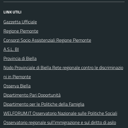
LINK UTILI
Gazzetta Ufficiale
Regione Piemonte
Consorzi Socio Assistenziali Regione Piemonte
A.S.L. BI
Provincia di Biella
Nodo Provinciale di Biella Rete regionale contro le discriminazio
ni in Piemonte
Osserva Biella
Dipartimento Pari Opportunità
Dipartimento per le Politiche della Famiglia
WELFORUM.IT Osservatorio Nazionale sulle Politiche Sociali
Osservatorio regionale sull'immigrazione e sul diritto di asilo