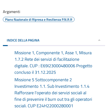
Argomenti
Piano Nazionale di Ripresa e Resilienza P.N.R.R
INDICE DELLA PAGINA
Missione 1, Componente 1, Asse 1, Misura
1.7.2 Rete dei servizi di facilitazione
digitale. CUP : E69I23000480006 Progetto
concluso il 31.12.2025
Missione 5 Sottocomponente 2
Investimento 1.1. Sub Investimento 1.1.4
Rafforzare l'operato dei servizi sociali al
fine di prevenire il burn out tra gli operatori
sociali. CUP E24H22000280001