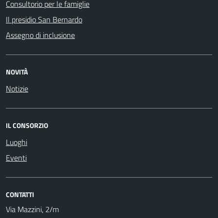
Consultorio per le famiglie
Il presidio San Bernardo
Assegno di inclusione
NOVITÀ
Notizie
IL CONSORZIO
Luoghi
Eventi
CONTATTI
Via Mazzini, 2/m