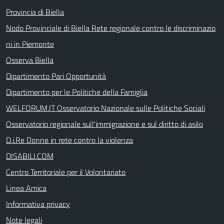
Provincia di Biella
Nodo Provinciale di Biella Rete regionale contro le discriminazio
ni in Piemonte
Osserva Biella
Dipartimento Pari Opportunità
Dipartimento per le Politiche della Famiglia
WELFORUM.IT Osservatorio Nazionale sulle Politiche Sociali
Osservatorio regionale sull'immigrazione e sul diritto di asilo
D.i.Re Donne in rete contro la violenza
DISABILI.COM
Centro Territoriale per il Volontariato
Linea Amica
Informativa privacy
Note legali