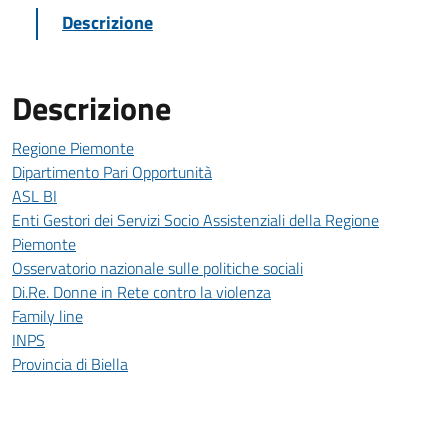
Descrizione
Descrizione
Regione Piemonte
Dipartimento Pari Opportunità
ASL BI
Enti Gestori dei Servizi Socio Assistenziali della Regione
Piemonte
Osservatorio nazionale sulle politiche sociali
Di.Re. Donne in Rete contro la violenza
Family line
INPS
Provincia di Biella