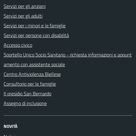
Servizi per gli anziani
Servizi per gli adulti
Servizi per i minori e le famiglie
Servizi per persone con disabilità
Accesso civico
Sportello Unico Socio Sanitario - richiesta informazioni e appunt
amento con assistente sociale
Centro Antiviolenza Biellese
Consultorio per le famiglie
Il presidio San Bernardo
Assegno di inclusione
NOVITÀ