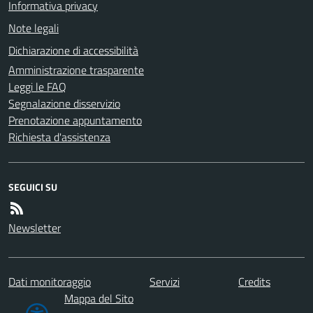
Informativa privacy
Note legali
Dichiarazione di accessibilità
Amministrazione trasparente
Leggi le FAQ
Segnalazione disservizio
Prenotazione appuntamento
Richiesta d'assistenza
SEGUICI SU
Newsletter
Dati monitoraggio
Servizi
Credits
Mappa del Sito