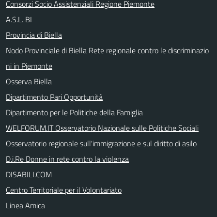
Consorzi Socio Assistenziali Regione Piemonte
A.S.L. BI
Provincia di Biella
Nodo Provinciale di Biella Rete regionale contro le discriminazio
ni in Piemonte
Osserva Biella
Dipartimento Pari Opportunità
Dipartimento per le Politiche della Famiglia
WELFORUM.IT Osservatorio Nazionale sulle Politiche Sociali
Osservatorio regionale sull'immigrazione e sul diritto di asilo
D.i.Re Donne in rete contro la violenza
DISABILI.COM
Centro Territoriale per il Volontariato
Linea Amica