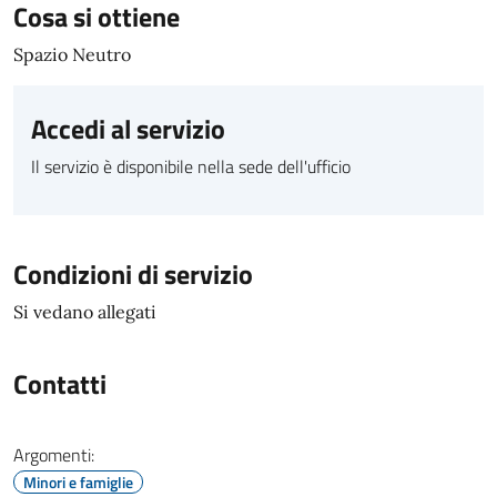
Cosa si ottiene
Spazio Neutro
Accedi al servizio
Il servizio è disponibile nella sede dell'ufficio
Condizioni di servizio
Si vedano allegati
Contatti
Argomenti:
Minori e famiglie