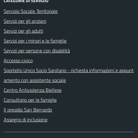
CATEGORIE DI SERVIZIO
Servizio Sociale Territoriale
Servizi per gli anziani
Servizi per gli adulti
Servizi per i minori e le famiglie
Servizi per persone con disabilità
Accesso civico
Sportello Unico Socio Sanitario - richiesta informazioni e appunt
amento con assistente sociale
Centro Antiviolenza Biellese
Consultorio per le famiglie
Il presidio San Bernardo
Assegno di inclusione