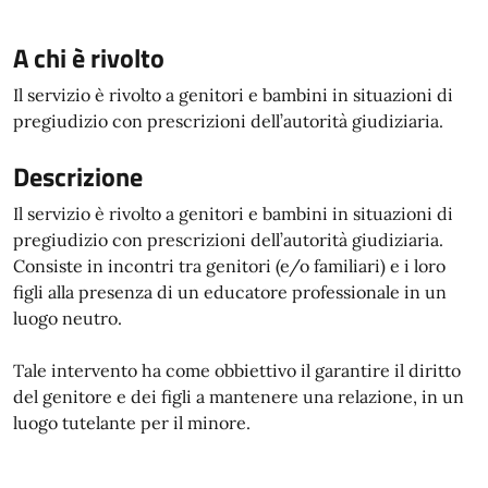
A chi è rivolto
Il servizio è rivolto a genitori e bambini in situazioni di
pregiudizio con prescrizioni dell’autorità giudiziaria.
Descrizione
Il servizio è rivolto a genitori e bambini in situazioni di
pregiudizio con prescrizioni dell’autorità giudiziaria.
Consiste in incontri tra genitori (e/o familiari) e i loro
figli alla presenza di un educatore professionale in un
luogo neutro.
Tale intervento ha come obbiettivo il garantire il diritto
del genitore e dei figli a mantenere una relazione, in un
luogo tutelante per il minore.