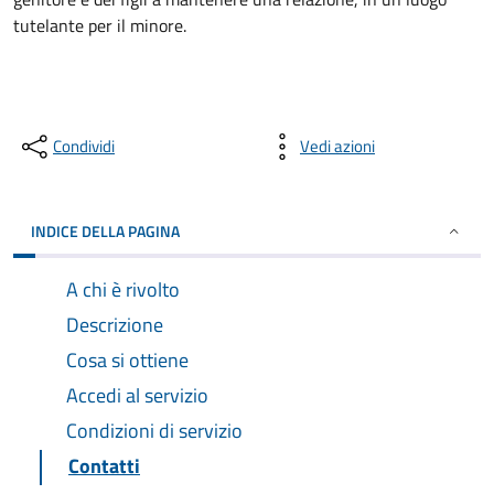
tutelante per il minore.
Condividi
Vedi azioni
INDICE DELLA PAGINA
A chi è rivolto
Descrizione
Cosa si ottiene
Accedi al servizio
Condizioni di servizio
Contatti