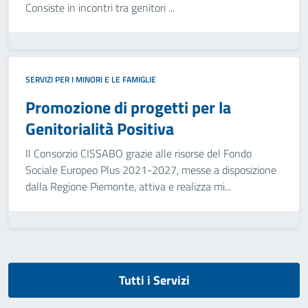
Consiste in incontri tra genitori ...
SERVIZI PER I MINORI E LE FAMIGLIE
Promozione di progetti per la
Genitorialità Positiva
Il Consorzio CISSABO grazie alle risorse del Fondo
Sociale Europeo Plus 2021-2027, messe a disposizione
dalla Regione Piemonte, attiva e realizza mi...
Tutti i Servizi