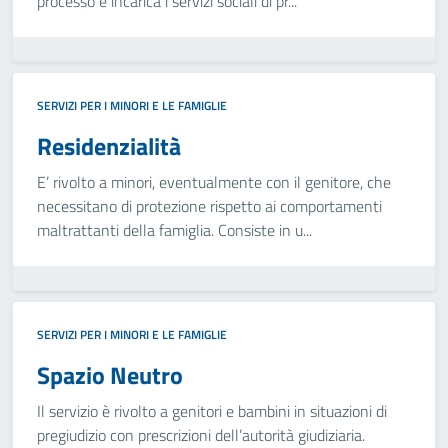
processo e incarica i servizi sociali di pr...
SERVIZI PER I MINORI E LE FAMIGLIE
Residenzialità
E’ rivolto a minori, eventualmente con il genitore, che
necessitano di protezione rispetto ai comportamenti
maltrattanti della famiglia. Consiste in u...
SERVIZI PER I MINORI E LE FAMIGLIE
Spazio Neutro
Il servizio è rivolto a genitori e bambini in situazioni di
pregiudizio con prescrizioni dell’autorità giudiziaria.