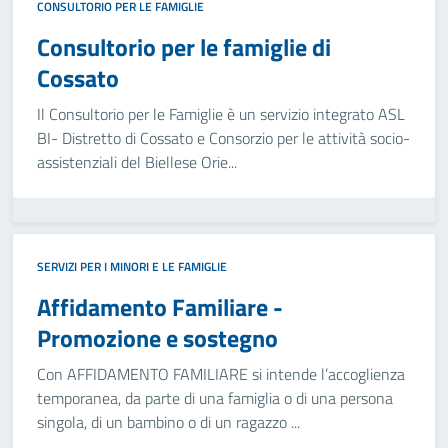
CONSULTORIO PER LE FAMIGLIE
Consultorio per le famiglie di
Cossato
Il Consultorio per le Famiglie è un servizio integrato ASL
BI- Distretto di Cossato e Consorzio per le attività socio-
assistenziali del Biellese Orie...
SERVIZI PER I MINORI E LE FAMIGLIE
Affidamento Familiare -
Promozione e sostegno
Con AFFIDAMENTO FAMILIARE si intende l’accoglienza
temporanea, da parte di una famiglia o di una persona
singola, di un bambino o di un ragazzo ...