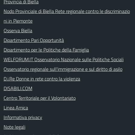
Provincia di Biella
Nodo Provinciale di Biella Rete regionale contro le discriminazio
ni in Piemonte
Osserva Biella
Dipartimento Pari Opportunità
Dipartimento per le Politiche della Famiglia
WELFORUM.IT Osservatorio Nazionale sulle Politiche Sociali
Osservatorio regionale sull'immigrazione e sul diritto di asilo
D.i.Re Donne in rete contro la violenza
DISABILI.COM
Centro Territoriale per il Volontariato
Linea Amica
Informativa privacy
Note legali