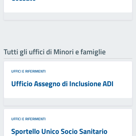
Tutti gli uffici di Minori e famiglie
UFFICI E RIFERIMENTI
Ufficio Assegno di Inclusione ADI
UFFICI E RIFERIMENTI
Sportello Unico Socio Sanitario