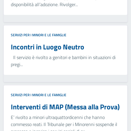
disponibilità all’adozione. Rivolger...
SERVIZI PER I MINORI E LE FAMIGLIE
Incontri in Luogo Neutro
Il servizio è rivolto a genitori e bambini in situazioni di
pregi...
SERVIZI PER I MINORI E LE FAMIGLIE
Interventi di MAP (Messa alla Prova)
E’ rivolto a minori ultraquattordicenni che hanno
commesso reati. Il Tribunale per i Minorenni sospende il