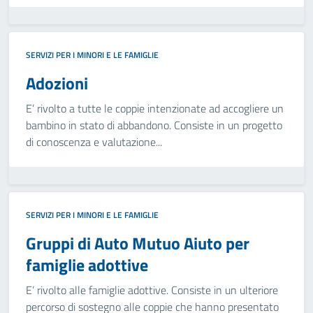
SERVIZI PER I MINORI E LE FAMIGLIE
Adozioni
E’ rivolto a tutte le coppie intenzionate ad accogliere un
bambino in stato di abbandono. Consiste in un progetto
di conoscenza e valutazione...
SERVIZI PER I MINORI E LE FAMIGLIE
Gruppi di Auto Mutuo Aiuto per
famiglie adottive
E’ rivolto alle famiglie adottive. Consiste in un ulteriore
percorso di sostegno alle coppie che hanno presentato