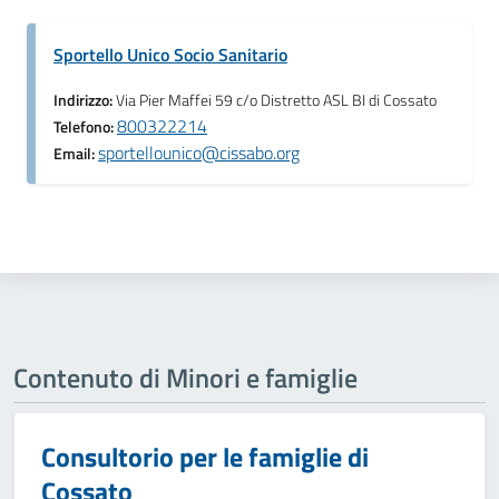
Sportello Unico Socio Sanitario
Indirizzo:
Via Pier Maffei 59 c/o Distretto ASL BI di Cossato
800322214
Telefono:
sportellounico@cissabo.org
Email:
Contenuto di Minori e famiglie
Consultorio per le famiglie di
Cossato