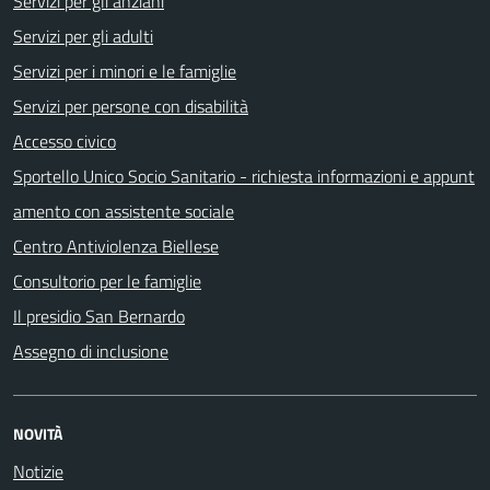
Servizi per gli anziani
Servizi per gli adulti
Servizi per i minori e le famiglie
Servizi per persone con disabilità
Accesso civico
Sportello Unico Socio Sanitario - richiesta informazioni e appunt
amento con assistente sociale
Centro Antiviolenza Biellese
Consultorio per le famiglie
Il presidio San Bernardo
Assegno di inclusione
NOVITÀ
Notizie