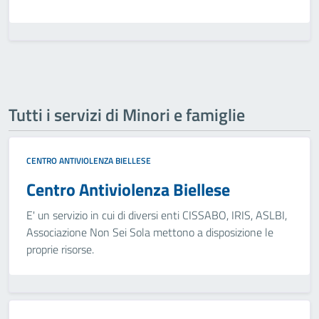
Tutti i servizi di Minori e famiglie
CENTRO ANTIVIOLENZA BIELLESE
Centro Antiviolenza Biellese
E' un servizio in cui di diversi enti CISSABO, IRIS, ASLBI,
Associazione Non Sei Sola mettono a disposizione le
proprie risorse.