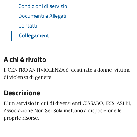
Condizioni di servizio
Documenti e Allegati
Contatti
Collegamenti
A chi è rivolto
Il CENTRO ANTIVIOLENZA è destinato a donne vittime
di violenza di genere.
Descrizione
E' un servizio in cui di diversi enti CISSABO, IRIS, ASLBI,
Associazione Non Sei Sola mettono a disposizione le
proprie risorse.