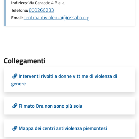
Indirizzo:
Via Caraccio 4 Biella
800266233
Telefono:
centroantiviolenza@cissabo.org
Email:
Collegamenti
Interventi rivolti a donne vittime di violenza di
genere
Filmato Ora non sono più sola
Mappa dei centri antiviolenza piemontesi