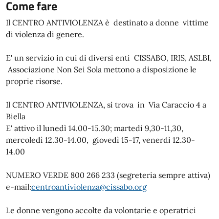
Come fare
Il CENTRO ANTIVIOLENZA è destinato a donne vittime
di violenza di genere.
E' un servizio in cui di diversi enti CISSABO, IRIS, ASLBI,
Associazione Non Sei Sola mettono a disposizione le
proprie risorse.
Il CENTRO ANTIVIOLENZA, si trova in Via Caraccio 4 a
Biella
E' attivo il lunedì 14.00-15.30; martedì 9,30-11,30,
mercoledì 12.30-14.00, giovedì 15-17, venerdì 12.30-
14.00
NUMERO VERDE 800 266 233 (segreteria sempre attiva)
e-mail:
centroantiviolenza@cissabo.org
Le donne vengono accolte da volontarie e operatrici