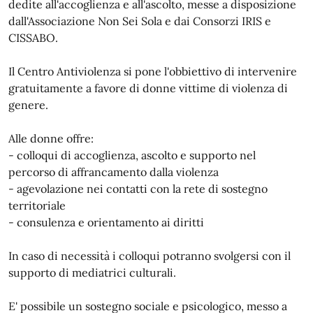
dedite all'accoglienza e all'ascolto, messe a disposizione
dall'Associazione Non Sei Sola e dai Consorzi IRIS e
CISSABO.
Il Centro Antiviolenza si pone l'obbiettivo di intervenire
gratuitamente a favore di donne vittime di violenza di
genere.
Alle donne offre:
- colloqui di accoglienza, ascolto e supporto nel
percorso di affrancamento dalla violenza
- agevolazione nei contatti con la rete di sostegno
territoriale
- consulenza e orientamento ai diritti
In caso di necessità i colloqui potranno svolgersi con il
supporto di mediatrici culturali.
E' possibile un sostegno sociale e psicologico, messo a