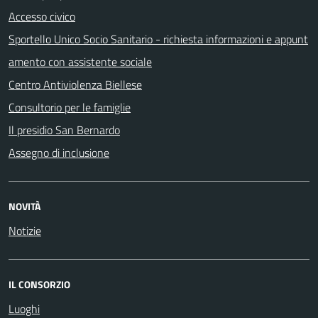
Accesso civico
Sportello Unico Socio Sanitario - richiesta informazioni e appunt
amento con assistente sociale
Centro Antiviolenza Biellese
Consultorio per le famiglie
Il presidio San Bernardo
Assegno di inclusione
NOVITÀ
Notizie
IL CONSORZIO
Luoghi