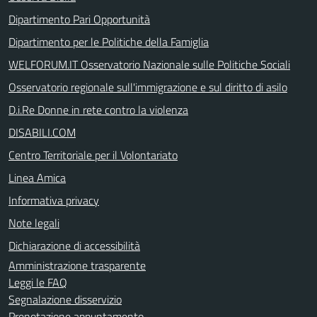
Dipartimento Pari Opportunità
Dipartimento per le Politiche della Famiglia
WELFORUM.IT Osservatorio Nazionale sulle Politiche Sociali
Osservatorio regionale sull'immigrazione e sul diritto di asilo
D.i.Re Donne in rete contro la violenza
DISABILI.COM
Centro Territoriale per il Volontariato
Linea Amica
Informativa privacy
Note legali
Dichiarazione di accessibilità
Amministrazione trasparente
Leggi le FAQ
Segnalazione disservizio
Prenotazione appuntamento