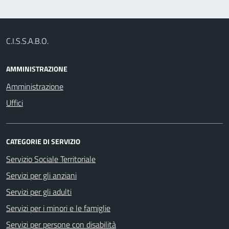
C.I.S.S.A.B.O.
AMMINISTRAZIONE
Amministrazione
Uffici
CATEGORIE DI SERVIZIO
Servizio Sociale Territoriale
Servizi per gli anziani
Servizi per gli adulti
Servizi per i minori e le famiglie
Servizi per persone con disabilità