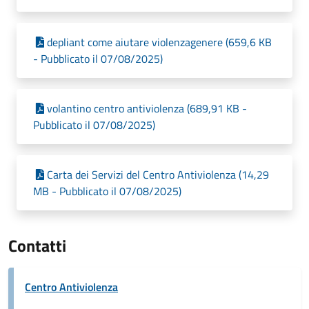
depliant come aiutare violenzagenere (659,6 KB
- Pubblicato il 07/08/2025)
volantino centro antiviolenza (689,91 KB -
Pubblicato il 07/08/2025)
Carta dei Servizi del Centro Antiviolenza (14,29
MB - Pubblicato il 07/08/2025)
Contatti
Centro Antiviolenza