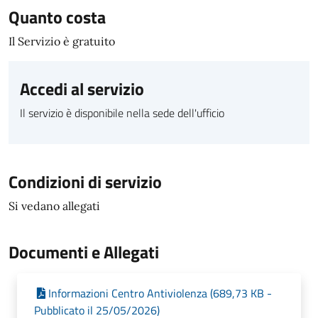
Quanto costa
Il Servizio è gratuito
Accedi al servizio
Il servizio è disponibile nella sede dell'ufficio
Condizioni di servizio
Si vedano allegati
Documenti e Allegati
Informazioni Centro Antiviolenza (689,73 KB -
Pubblicato il 25/05/2026)