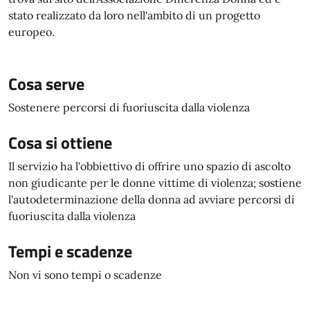
stato realizzato da loro nell'ambito di un progetto
europeo.
Cosa serve
Sostenere percorsi di fuoriuscita dalla violenza
Cosa si ottiene
Il servizio ha l'obbiettivo di offrire uno spazio di ascolto
non giudicante per le donne vittime di violenza; sostiene
l'autodeterminazione della donna ad avviare percorsi di
fuoriuscita dalla violenza
Tempi e scadenze
Non vi sono tempi o scadenze