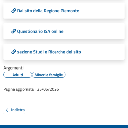
Dal sito della Regione Piemonte
Questionario ISA online
sezione Studi e Ricerche del sito
Argomenti:
Adulti
Minori e famiglie
Pagina aggiornata il 25/05/2026
Indietro