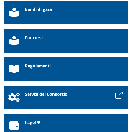
Bandi di gara
Concorsi
Regolamenti
Servizi del Consorzio
PagoPA