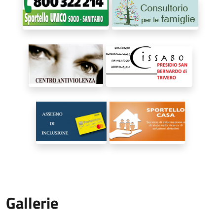
Gallerie