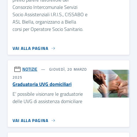
Consorzio Intercomunale Servizi
Socio Assistenziali I.R.I.S., CISSABO e
ASL Biella, organizzano a Biella
corsi per Operatore Socio Sanitario.
VAI ALLA PAGINA
NOTIZIE
GIOVEDÌ, 20 MARZO
2025
Graduatoria UVG domiciliari
E' possibile visionare le graduatorie
delle UVG di assistenza domiciliare
VAI ALLA PAGINA