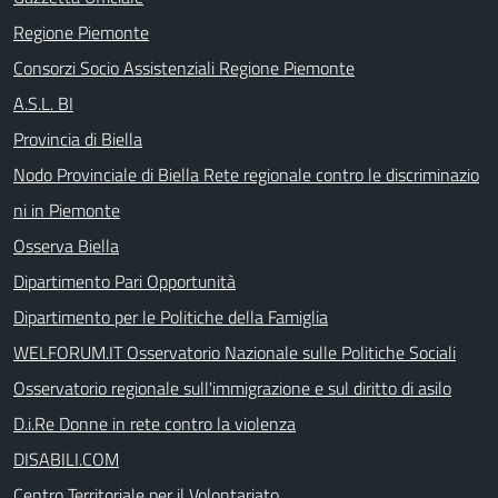
Regione Piemonte
Consorzi Socio Assistenziali Regione Piemonte
A.S.L. BI
Provincia di Biella
Nodo Provinciale di Biella Rete regionale contro le discriminazio
ni in Piemonte
Osserva Biella
Dipartimento Pari Opportunità
Dipartimento per le Politiche della Famiglia
WELFORUM.IT Osservatorio Nazionale sulle Politiche Sociali
Osservatorio regionale sull'immigrazione e sul diritto di asilo
D.i.Re Donne in rete contro la violenza
DISABILI.COM
Centro Territoriale per il Volontariato