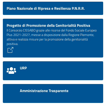
Piano Nazionale di Ripresa e Resilienza P.N.R.R.
Progetto di Promozione della Genitorialità Positiva
Il Consorzio CISSABO grazie alle risorse del Fondo Sociale Europeo
Plus 2021-2027, messe a disposizione dalla Regione Piemonte,
attiva e realizza misure per la promozione della genitorialità
positiva.
URP
Amministrazione Trasparente