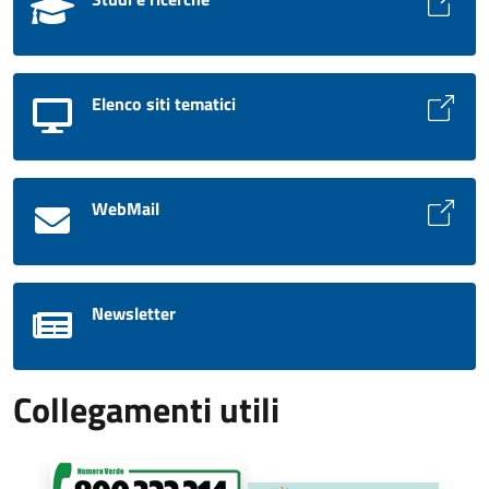
Elenco siti tematici
WebMail
Newsletter
Collegamenti utili