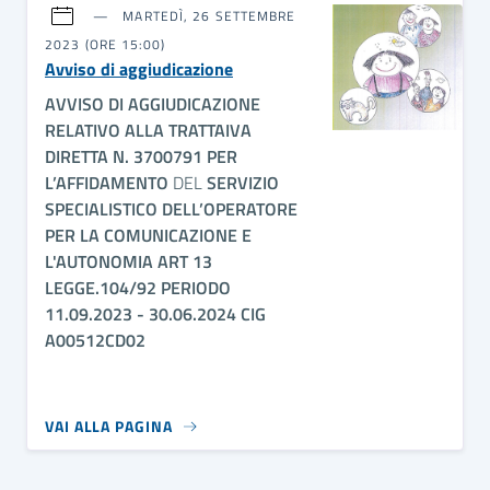
MARTEDÌ, 26 SETTEMBRE
2023 (ORE 15:00)
Avviso di aggiudicazione
AVVISO
DI AGGIUDICAZIONE
RELATIVO ALLA TRATTAIVA
DIRETTA N.
3700791
PER
L’AFFIDAMENTO
DEL
SERVIZIO
SPECIALISTICO DELL’OPERATORE
PER LA COMUNICAZIONE E
L'AUTONOMIA ART 13
LEGGE.104/92 PERIODO
11.09.2023 - 30.06.2024 CIG
A00512CD02
VAI ALLA PAGINA