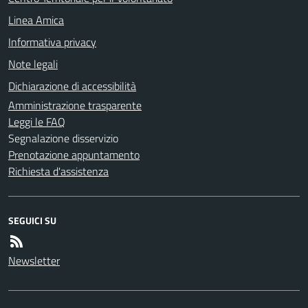
Linea Amica
Informativa privacy
Note legali
Dichiarazione di accessibilità
Amministrazione trasparente
Leggi le FAQ
Segnalazione disservizio
Prenotazione appuntamento
Richiesta d'assistenza
SEGUICI SU
Newsletter