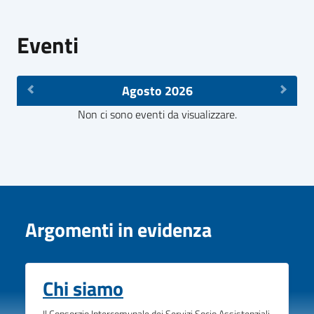
Eventi
Agosto 2026
Non ci sono eventi da visualizzare.
Argomenti in evidenza
Chi siamo