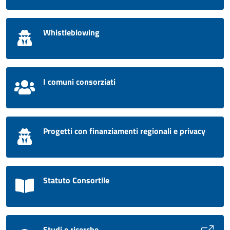
Whistleblowing
I comuni consorziati
Progetti con finanziamenti regionali e privacy
Statuto Consortile
Studi e ricerche