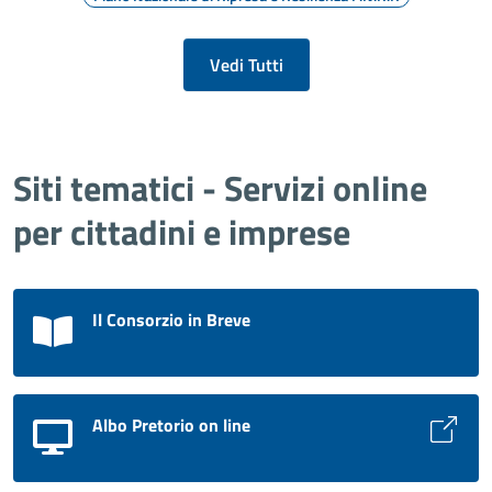
Vedi Tutti
Siti tematici - Servizi online
per cittadini e imprese
Il Consorzio in Breve
Albo Pretorio on line