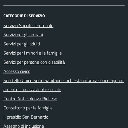
CATEGORIE DI SERVIZIO
Servizio Sociale Territoriale
Servizi per gli anziani
Servizi per gli adulti
Servizi per i minori e le famiglie
Servizi per persone con disabilità
Accesso civico
Sportello Unico Socio Sanitario - richiesta informazioni e appunt
amento con assistente sociale
Centro Antiviolenza Biellese
Consultorio per le famiglie
Il presidio San Bernardo
Assegno di inclusione