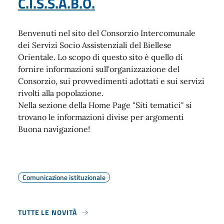
C.I.S.S.A.B.O.
Benvenuti nel sito del Consorzio Intercomunale
dei Servizi Socio Assistenziali del Biellese
Orientale. Lo scopo di questo sito è quello di
fornire informazioni sull'organizzazione del
Consorzio, sui provvedimenti adottati e sui servizi
rivolti alla popolazione.
Nella sezione della Home Page "Siti tematici" si
trovano le informazioni divise per argomenti
Buona navigazione!
Comunicazione istituzionale
TUTTE LE NOVITÀ